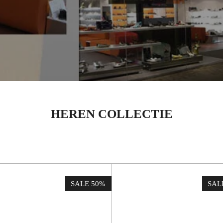
HEREN COLLECTIE
SALE 50%
SAL