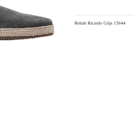
Rehab Ricardo Grijs 15644