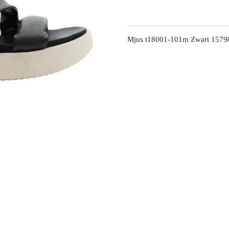
Mjus t18001-101m Zwart 1579