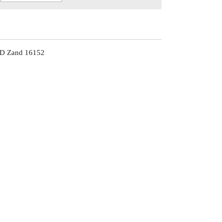
ND Zand 16152