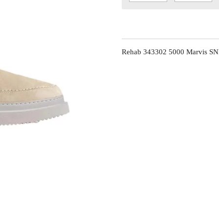
Rehab 343302 5000 Marvis S