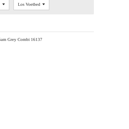
5am Grey Combi 16137