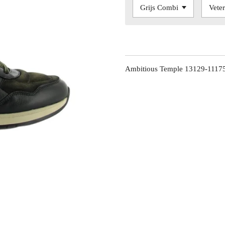
Ambitious Temple 13129-1117