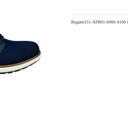
Bugatti331-AFB01-6900 4100 