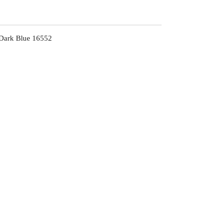
Dark Blue 16552