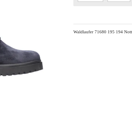
Waldlaufer 71680 195 194 Not