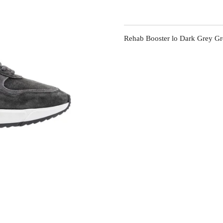
Rehab Booster lo Dark Grey G