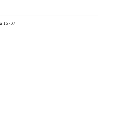
a 16737