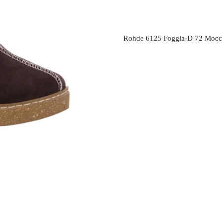
Rohde 6125 Foggia-D 72 Mocc