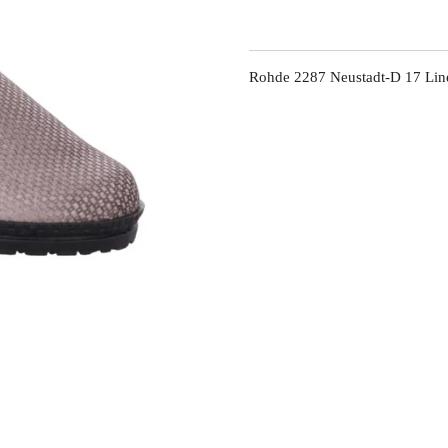
Rohde 2287 Neustadt-D 17 Li