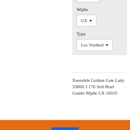
Wijdte
Type
Xsensible Golden Gate Lady
33000.3 176 Soft Pearl
Combi Wijdte GX 16935