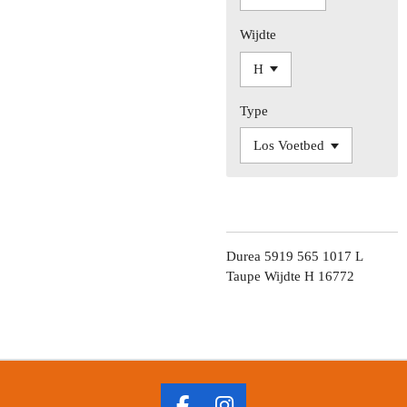
Wijdte
Type
Durea 5919 565 1017 L
Taupe Wijdte H 16772