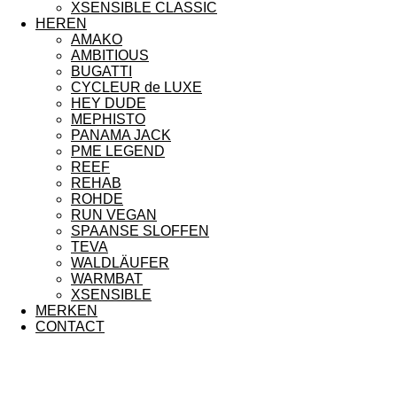
XSENSIBLE CLASSIC
HEREN
AMAKO
AMBITIOUS
BUGATTI
CYCLEUR de LUXE
HEY DUDE
MEPHISTO
PANAMA JACK
PME LEGEND
REEF
REHAB
ROHDE
RUN VEGAN
SPAANSE SLOFFEN
TEVA
WALDLÄUFER
WARMBAT
XSENSIBLE
MERKEN
CONTACT