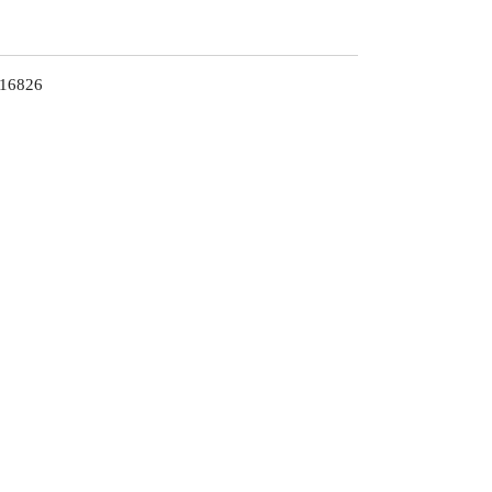
 16826