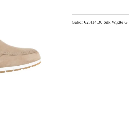
Gabor 62.414.30 Silk Wijdte G