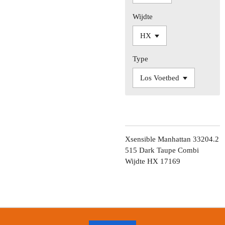
Wijdte
Type
Xsensible Manhattan 33204.2
515 Dark Taupe Combi
Wijdte HX 17169