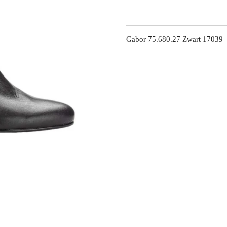
Gabor 75.680.27 Zwart 17039