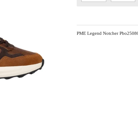
PME Legend Notcher Pbo2508