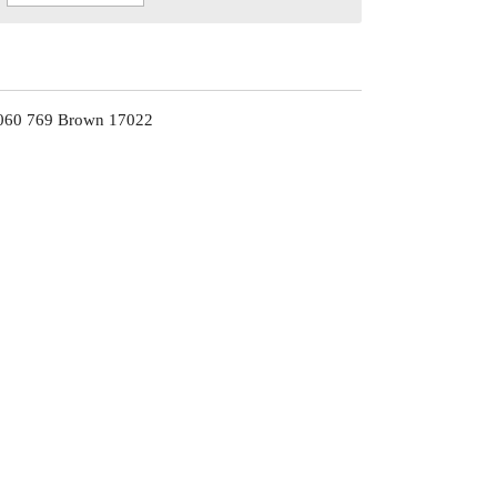
060 769 Brown 17022