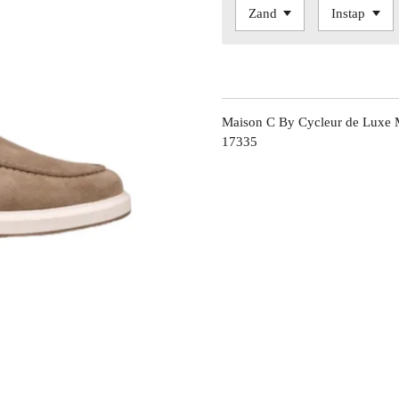
Maison C By Cycleur de Luxe
17335