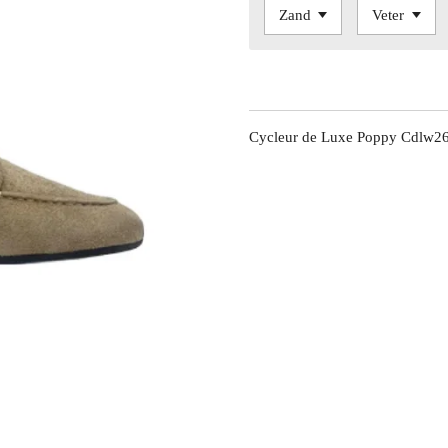
Cycleur de Luxe Poppy Cdlw2