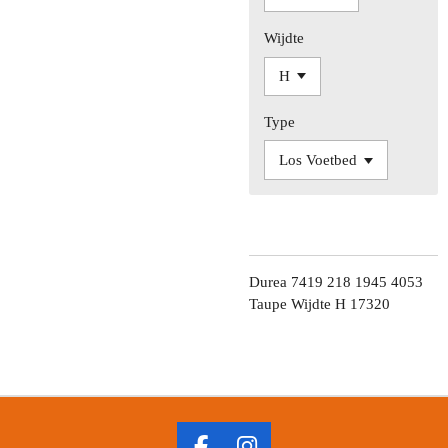
Wijdte
Type
Durea 7419 218 1945 4053
Taupe Wijdte H 17320