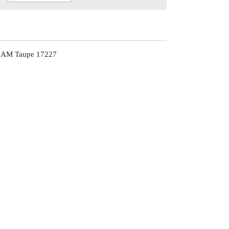
8AM Taupe 17227