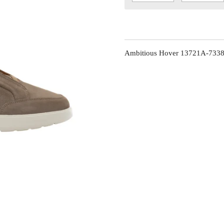
Ambitious Hover 13721A-733