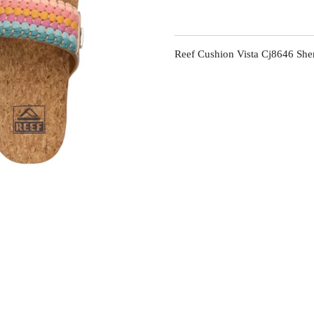
Reef Cushion Vista Cj8646 She