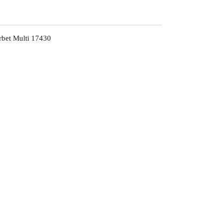
rbet Multi 17430