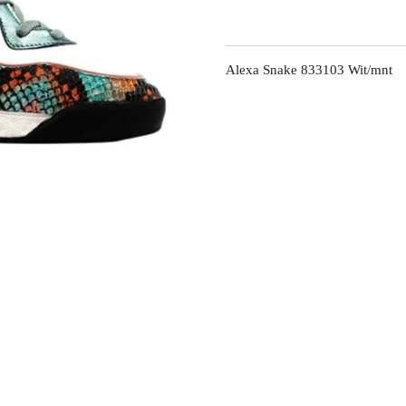
Alexa Snake 833103 Wit/mnt