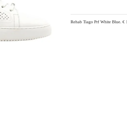
Rehab Tiago Prf White Blue. €