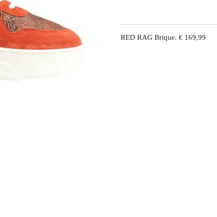
RED RAG Brique. € 169,99