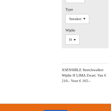
Type
Wijdte
XSENSIBLE Stretchwalker
Wijdte H LIMA Zwart. Van €
210.- Voor € 165.-