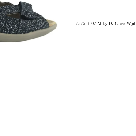
7376 3107 Miky D.Blauw Wijd