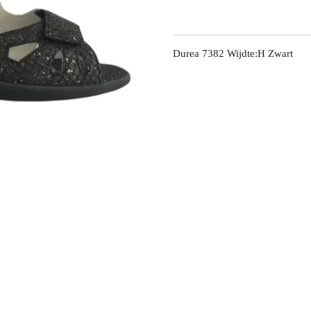
Durea 7382 Wijdte:H Zwart