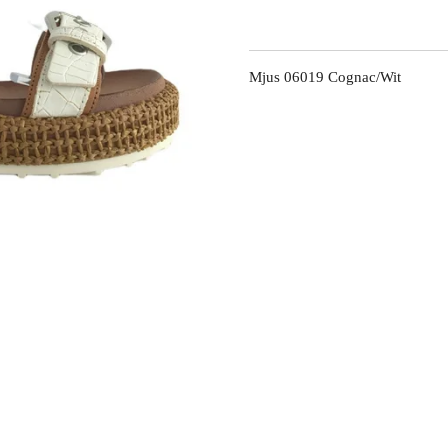
Mjus 06019 Cognac/Wit