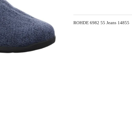
ROHDE 6982 55 Jeans 14855