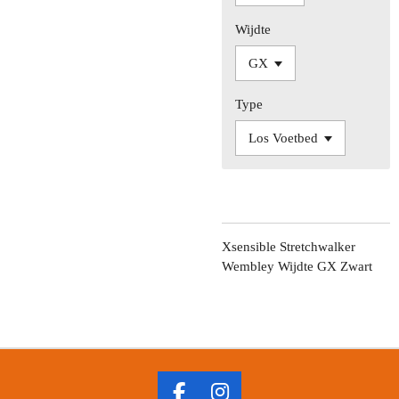
Wijdte
Type
Xsensible Stretchwalker
Wembley Wijdte GX Zwart