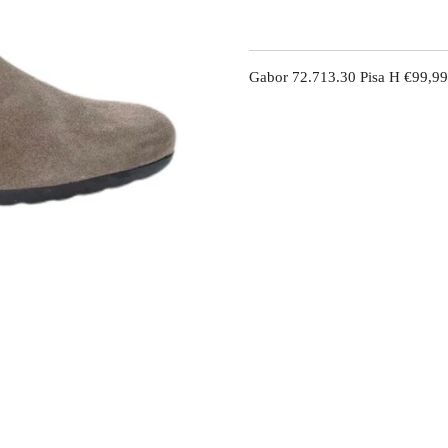
Gabor 72.713.30 Pisa H €99,99