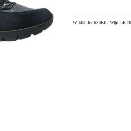
Waldläufer 626K02 Wijdte:K Bl