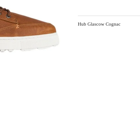
Hub Glascow Cognac