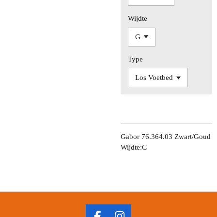
Wijdte
Type
Gabor 76.364.03 Zwart/Goud
Wijdte:G