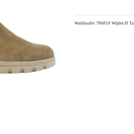
Waldlaufer 780810 Wijdte:H T