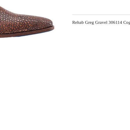
Rehab Greg Gravel 306114 Co