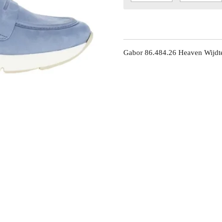
Gabor 86.484.26 Heaven Wijdt