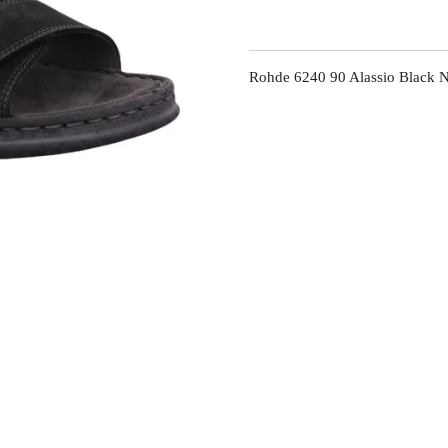
Rohde 6240 90 Alassio Black 