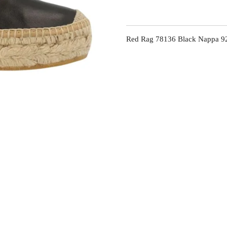
Red Rag 78136 Black Nappa 9