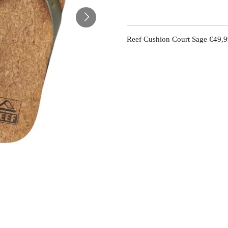
Reef Cushion Court Sage €49,