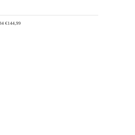
84 €144,99