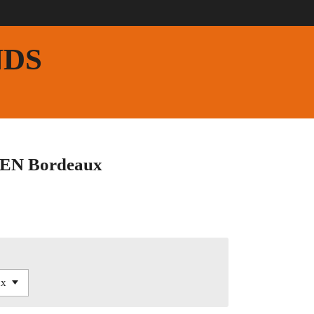
NDS
EN Bordeaux