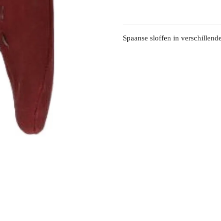
Spaanse sloffen in verschillend