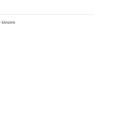
e kleuren