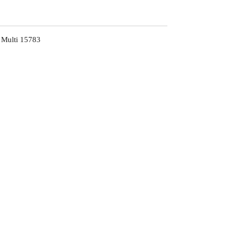
 Multi 15783