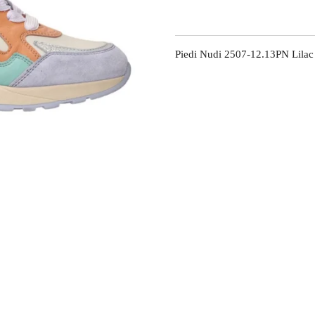
Piedi Nudi 2507-12.13PN Lilac