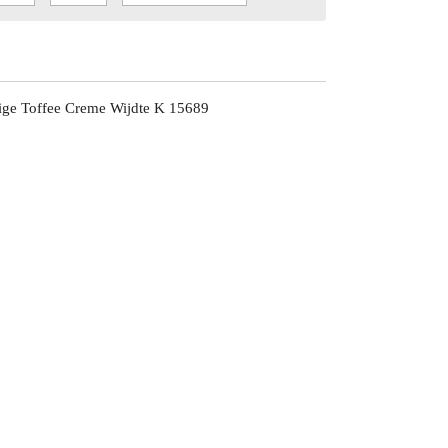
ige Toffee Creme Wijdte K 15689