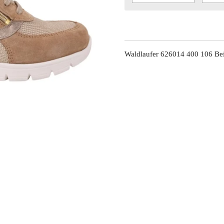
Waldlaufer 626014 400 106 Be